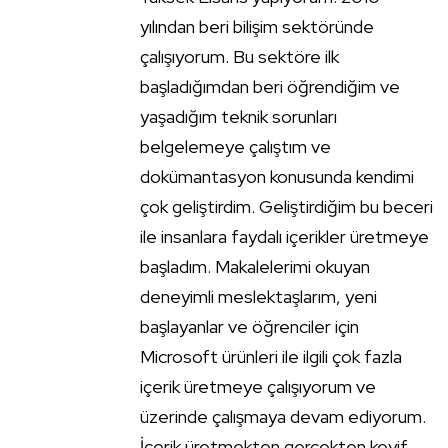
yılından beri bilişim sektöründe
çalışıyorum. Bu sektöre ilk
başladığımdan beri öğrendiğim ve
yaşadığım teknik sorunları
belgelemeye çalıştım ve
dokümantasyon konusunda kendimi
çok geliştirdim. Geliştirdiğim bu beceri
ile insanlara faydalı içerikler üretmeye
başladım. Makalelerimi okuyan
deneyimli meslektaşlarım, yeni
başlayanlar ve öğrenciler için
Microsoft ürünleri ile ilgili çok fazla
içerik üretmeye çalışıyorum ve
üzerinde çalışmaya devam ediyorum.
İçerik üretmekten gerçekten keyif