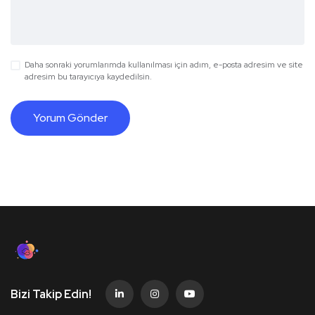
Daha sonraki yorumlarımda kullanılması için adım, e-posta adresim ve site
adresim bu tarayıcıya kaydedilsin.
Bizi Takip Edin!