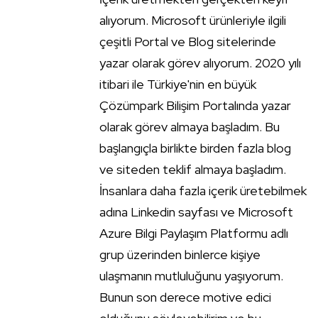
alıyorum. Microsoft ürünleriyle ilgili
çeşitli Portal ve Blog sitelerinde
yazar olarak görev alıyorum. 2020 yılı
itibari ile Türkiye'nin en büyük
Çözümpark Bilişim Portalında yazar
olarak görev almaya başladım. Bu
başlangıçla birlikte birden fazla blog
ve siteden teklif almaya başladım.
İnsanlara daha fazla içerik üretebilmek
adına Linkedin sayfası ve Microsoft
Azure Bilgi Paylaşım Platformu adlı
grup üzerinden binlerce kişiye
ulaşmanın mutluluğunu yaşıyorum.
Bunun son derece motive edici