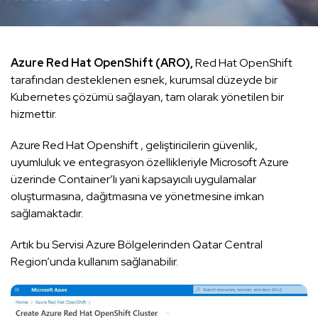
Azure Red Hat OpenShift (ARO),
Red Hat OpenShift
tarafından desteklenen esnek, kurumsal düzeyde bir
Kubernetes çözümü sağlayan, tam olarak yönetilen bir
hizmettir.
Azure Red Hat Openshift , geliştiricilerin güvenlik,
uyumluluk ve entegrasyon özellikleriyle Microsoft Azure
üzerinde Container’lı yani kapsayıcılı uygulamalar
oluşturmasına, dağıtmasına ve yönetmesine imkan
sağlamaktadır.
Artık bu Servisi Azure Bölgelerinden Qatar Central
Region’unda kullanım sağlanabilir.