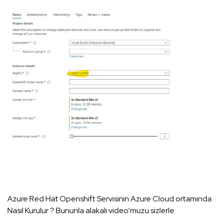
Azure Red Hat Openshift Servisinin Azure Cloud ortamında
Nasıl Kurulur ? Bununla alakalı video’muzu sizlerle